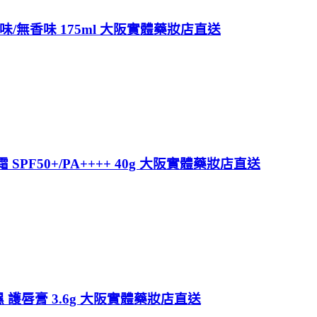
/無香味 175ml 大阪實體藥妝店直送
曬霜 SPF50+/PA++++ 40g 大阪實體藥妝店直送
 護唇膏 3.6g 大阪實體藥妝店直送