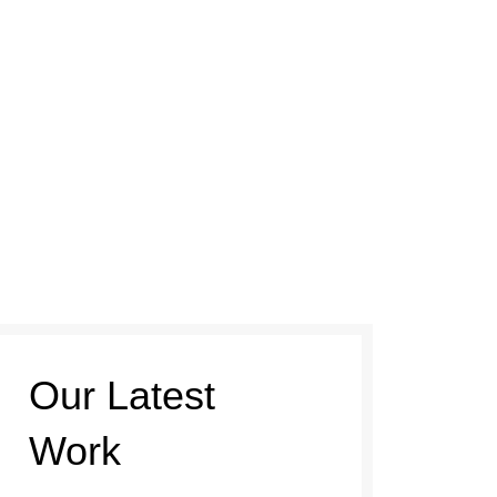
Our Latest
Work