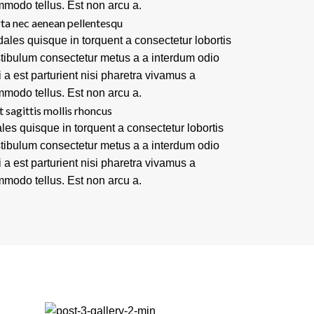
modo tellus. Est non arcu a.
ta nec aenean pellentesqu
ales quisque in torquent a consectetur lobortis
tibulum consectetur metus a a interdum odio
i a est parturient nisi pharetra vivamus a
modo tellus. Est non arcu a.
t sagittis mollis rhoncus
les quisque in torquent a consectetur lobortis
tibulum consectetur metus a a interdum odio
i a est parturient nisi pharetra vivamus a
modo tellus. Est non arcu a.