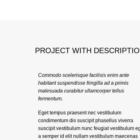
PROJECT WITH DESCRIPTI
Commodo scelerisque facilisis enim ante
habitant suspendisse fringilla ad a primis
malesuada curabitur ullamcorper tellus
fermentum.
Eget tempus praesent nec vestibulum
condimentum dis suscipit phasellus viverra
suscipit vestibulum nunc feugiat vestibulum e
a semper id elit nullam vestibulum maecenas