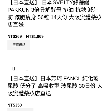
【日本直送】 日本SVELTY絲蓓緹
PAKKUN 3倍分解酵母 排油 抗糖 減脂
肪 減肥瘦身 56粒 14天份 大阪實體藥妝
店直送
NT$
369
–
NT$
1,069
選擇規格
【日本直送】日本芳珂 FANCL 純化玻
尿酸 低分子 高吸收型 玻尿酸 30日份 大
阪實體藥妝店直送
NT$
350