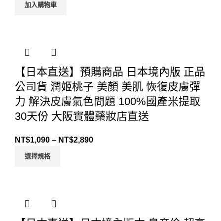
加入購物車
【日本直送】預購商品 日本境內版 正品
公司貨 潤姬桃子 美顏 美肌 恢復皮膚彈
力 解決皮膚氣色問題 100%國產米提取
30天份 大阪實體藥妝店直送
NT$
1,090
–
NT$
2,890
選擇規格