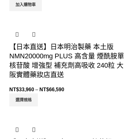
加入購物車
【日本直送】日本明治製藥 本土版
NMN20000mg PLUS 高含量 煙酰胺單
核苷酸 增強型 補充劑高吸收 240粒 大
阪實體藥妝店直送
NT$
33,960
–
NT$
66,590
選擇規格