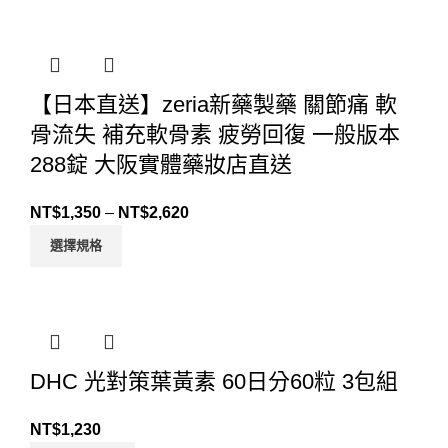
【日本直送】zeria新藥製藥 關節痛 軟
骨流失 補充軟骨素 疲勞回復 一般版本
288錠 大阪實體藥妝店直送
NT$
1,350
–
NT$
2,620
選擇規格
DHC 光對策葉黃素 60日分60粒 3包組
NT$
1,230