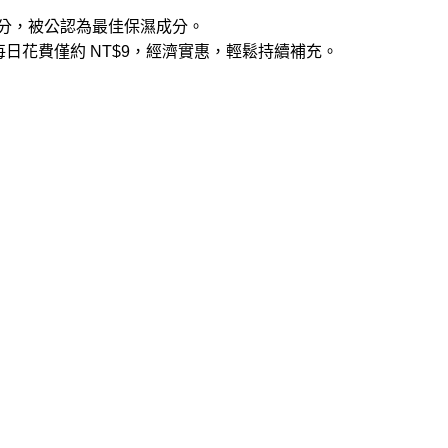
倍水分，被公認為最佳保濕成分。
日花費僅約 NT$9，經濟實惠，輕鬆持續補充。