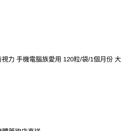
 手機電腦族愛用 120粒/袋/1個月份 大