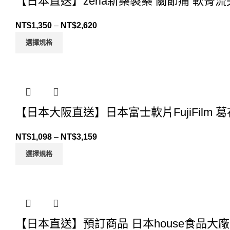
【日本直送】zeria新藥製藥 關節痛 軟骨
NT$
1,350
–
NT$
2,620
選擇規格
【日本大阪直送】日本富士軟片FujiFilm 
NT$
1,098
–
NT$
3,159
選擇規格
【日本直送】預訂商品 日本house食品大廠