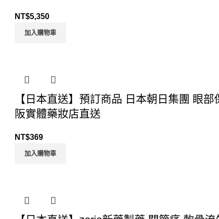
NT$
5,350
加入購物車
【日本直送】預訂商品 日本朝日集團 眼部保養
阪實體藥妝店直送
NT$
369
加入購物車