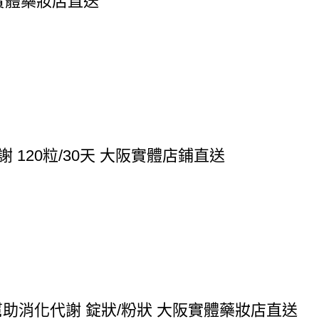
阪實體藥妝店直送
 120粒/30天 大阪實體店鋪直送
 幫助消化代謝 錠狀/粉狀 大阪實體藥妝店直送