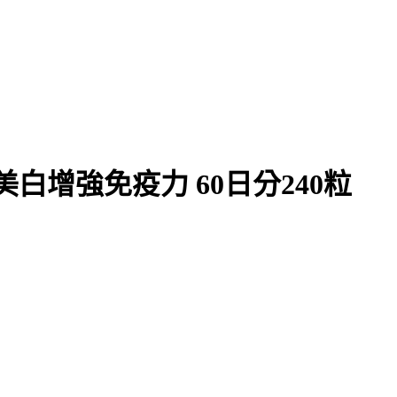
美白增強免疫力 60日分240粒