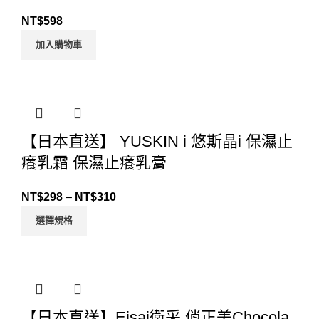
NT$
598
加入購物車
【日本直送】 YUSKIN i 悠斯晶i 保濕止
癢乳霜 保濕止癢乳膏
NT$
298
–
NT$
310
選擇規格
【日本直送】Eisai衛采 俏正美Chocola