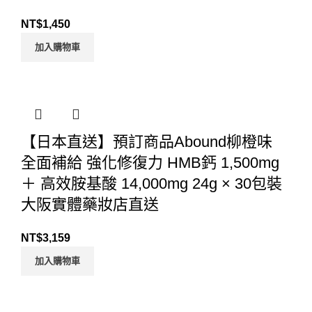
NT$
1,450
加入購物車
【日本直送】預訂商品Abound柳橙味
全面補給 強化修復力 HMB鈣 1,500mg
＋ 高效胺基酸 14,000mg 24g × 30包裝
大阪實體藥妝店直送
NT$
3,159
加入購物車