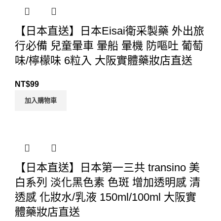
【日本直送】日本Eisai衛采製藥 外出旅
行必備 兒童暈車 暈船 暈機 防嘔吐 葡萄
味/檸檬味 6粒入 大阪實體藥妝店直送
NT$
99
加入購物車
【日本直送】日本第一三共 transino 美
白系列 淡化黑色素 色斑 增加透明感 清
透感 化妝水/乳液 150ml/100ml 大阪實
體藥妝店直送