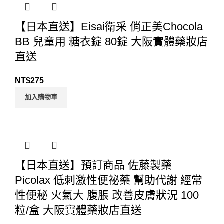
【日本直送】Eisai衛采 俏正美Chocola
BB 兒童用 糖衣錠 80錠 大阪實體藥妝店
直送
NT$
275
加入購物車
【日本直送】預訂商品 佐藤製藥
Picolax 低刺激性便祕藥 幫助代謝 經常
性便秘 火氣大 腹脹 改善皮膚狀況 100
粒/盒 大阪實體藥妝店直送