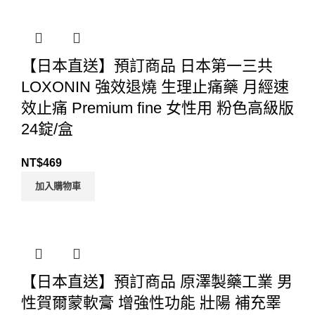
【日本直送】預訂商品 日本第一三共
LOXONIN 強效退燒 生理止痛藥 月經速
效止痛 Premium fine 女性用 粉色高級版
24錠/盒
NT$
469
加入購物車
【日本直送】預訂商品 原澤製藥工業 男
性賀爾蒙軟膏 增強性功能 壯陽 補充睪