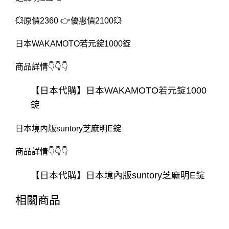
💥原價2360 👉優惠價2100💥
日本WAKAMOTO若元錠1000錠
商品詳情👇👇👇
【日本代購】日本WAKAMOTO若元錠1000
錠
日本境內版suntory芝麻明E錠
商品詳情👇👇👇
【日本代購】日本境內版suntory芝麻明E錠
相關商品