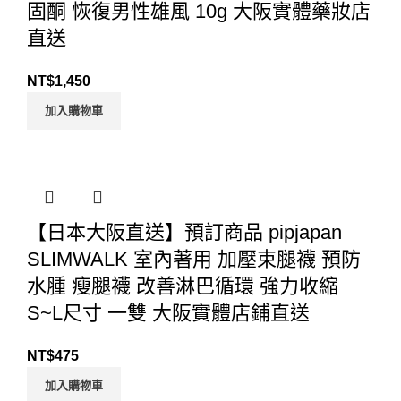
固酮 恢復男性雄風 10g 大阪實體藥妝店
直送
NT$
1,450
加入購物車
【日本大阪直送】預訂商品 pipjapan
SLIMWALK 室內著用 加壓束腿襪 預防
水腫 瘦腿襪 改善淋巴循環 強力收縮
S~L尺寸 一雙 大阪實體店鋪直送
NT$
475
加入購物車