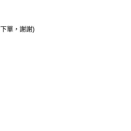
下單，謝謝)