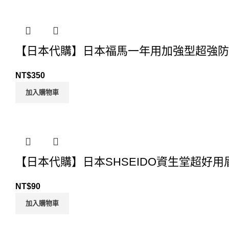
【日本代購】日本福馬一年用加強型超強防
NT$
350
加入購物車
【日本代購】日本SHSEIDO資生堂超好用
NT$
90
加入購物車