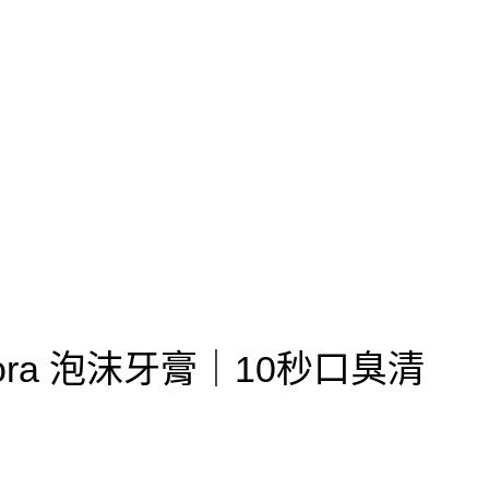
ora 泡沫牙膏｜10秒口臭清