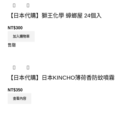
【日本代購】獅王化學 蟑螂屋 24個入
NT$
300
加入購物車
售罄
【日本代購】日本KINCHO薄荷香防蚊噴霧1
NT$
350
查看內容