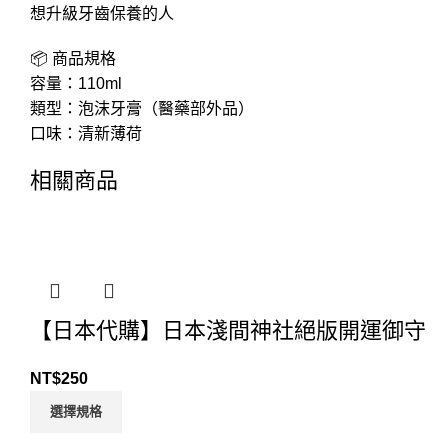
想升級牙齒保養的人
📦 商品規格
容量：110ml
類型：泡沫牙膏（醫藥部外品）
口味：清新薄荷
相關商品
【日本代購】日本淺間神社絕版開運御守
NT$
250
選擇規格