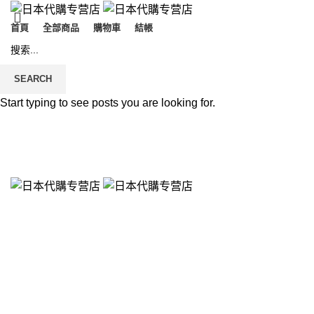
首頁
全部商品
購物車
結帳
SEARCH
Start typing to see posts you are looking for.