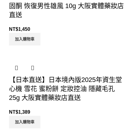
固酮 恢復男性雄風 10g 大阪實體藥妝店
直送
NT$
1,450
加入購物車
【日本直送】日本境內版2025年資生堂
心機 雪花 蜜粉餅 定妝控油 隱藏毛孔
25g 大阪實體藥妝店直送
NT$
1,389
加入購物車