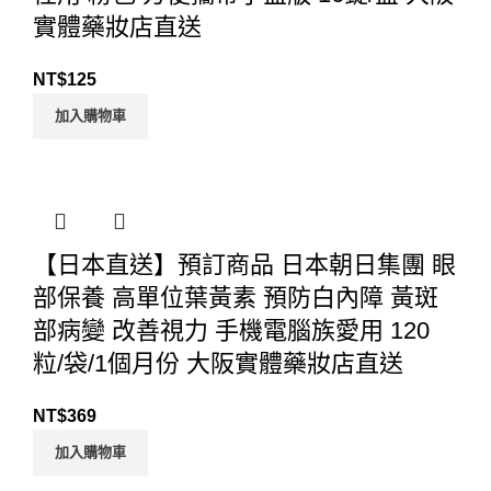
實體藥妝店直送
NT$
125
加入購物車
【日本直送】預訂商品 日本朝日集團 眼
部保養 高單位葉黃素 預防白內障 黃斑
部病變 改善視力 手機電腦族愛用 120
粒/袋/1個月份 大阪實體藥妝店直送
NT$
369
加入購物車