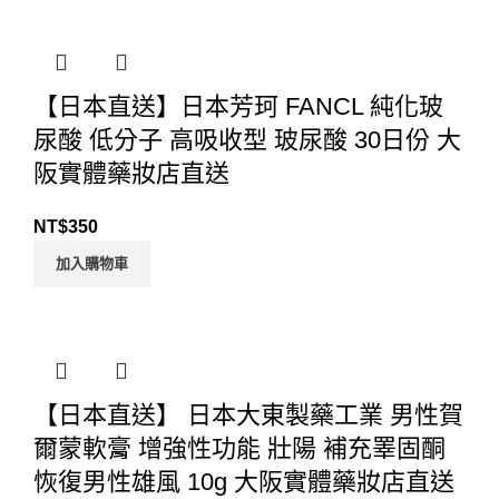
【日本直送】日本芳珂 FANCL 純化玻
尿酸 低分子 高吸收型 玻尿酸 30日份 大
阪實體藥妝店直送
NT$
350
加入購物車
【日本直送】 日本大東製藥工業 男性賀
爾蒙軟膏 增強性功能 壯陽 補充睪固酮
恢復男性雄風 10g 大阪實體藥妝店直送