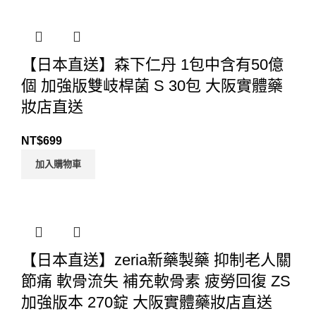
【日本直送】森下仁丹 1包中含有50億
個 加強版雙岐桿菌 S 30包 大阪實體藥
妝店直送
NT$
699
加入購物車
【日本直送】zeria新藥製藥 抑制老人關
節痛 軟骨流失 補充軟骨素 疲勞回復 ZS
加強版本 270錠 大阪實體藥妝店直送