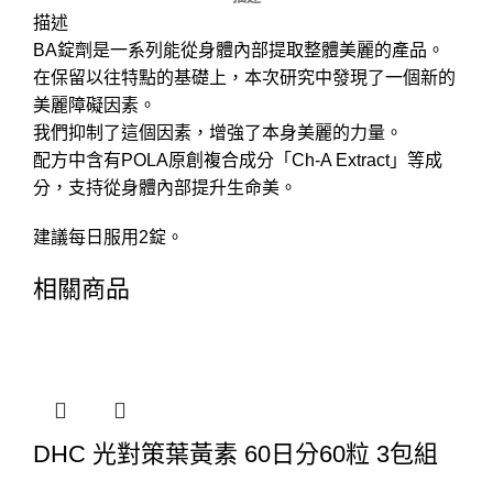
描述
BA錠劑是一系列能從身體內部提取整體美麗的產品。
在保留以往特點的基礎上，本次研究中發現了一個新的
美麗障礙因素。
我們抑制了這個因素，增強了本身美麗的力量。
配方中含有POLA原創複合成分「Ch-A Extract」等成
分，支持從身體內部提升生命美。
建議每日服用2錠。
相關商品
DHC 光對策葉黃素 60日分60粒 3包組