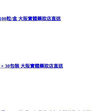
100粒/盒 大阪實體藥妝店直送
4g × 30包裝 大阪實體藥妝店直送