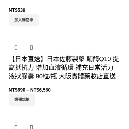
NT$
539
加入購物車
【日本直送】日本佐藤製藥 輔酶Q10 提
高抵抗力 增加血液循環 補充日常活力
液狀膠囊 90粒/瓶 大阪實體藥妝店直送
NT$
690
–
NT$
6,550
選擇規格