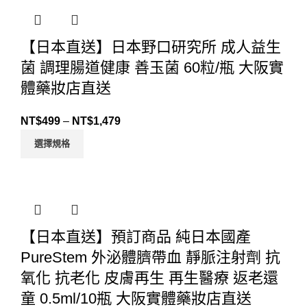
【日本直送】日本野口研究所 成人益生
菌 調理腸道健康 善玉菌 60粒/瓶 大阪實
體藥妝店直送
NT$
499
–
NT$
1,479
選擇規格
【日本直送】預訂商品 純日本國產
PureStem 外泌體臍帶血 靜脈注射劑 抗
氧化 抗老化 皮膚再生 再生醫療 返老還
童 0.5ml/10瓶 大阪實體藥妝店直送