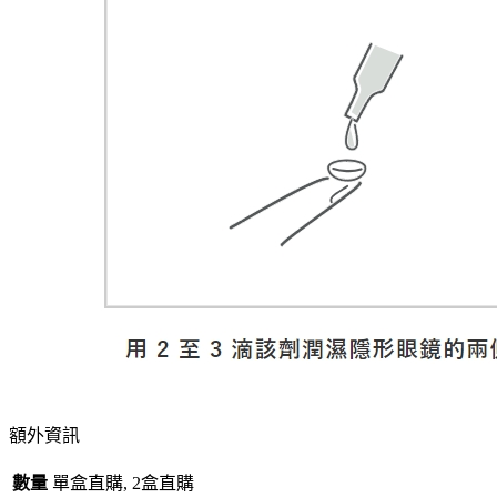
額外資訊
數量
單盒直購, 2盒直購