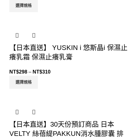
選擇規格
【日本直送】 YUSKIN i 悠斯晶i 保濕止
癢乳霜 保濕止癢乳膏
NT$
298
–
NT$
310
選擇規格
【日本直送】30天份預訂商品 日本
VELTY 絲蓓緹PAKKUN消水腫膠囊 排