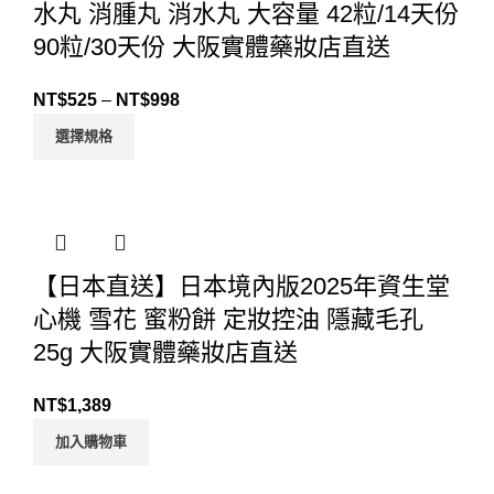
水丸 消腫丸 消水丸 大容量 42粒/14天份
90粒/30天份 大阪實體藥妝店直送
NT$
525
–
NT$
998
選擇規格
【日本直送】日本境內版2025年資生堂
心機 雪花 蜜粉餅 定妝控油 隱藏毛孔
25g 大阪實體藥妝店直送
NT$
1,389
加入購物車