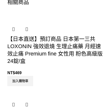
相關商品
【日本直送】預訂商品 日本第一三共
LOXONIN 強效退燒 生理止痛藥 月經速
效止痛 Premium fine 女性用 粉色高級版
24錠/盒
NT$
469
加入購物車