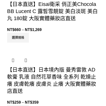
【日本直送】Eisai衛采 俏正美Chocola
BB Lucent C 露皙雪靚錠 美白淡斑 美白
丸 180錠 大阪實體藥妝店直送
NT$
660
–
NT$
1,269
選擇規格
【日本直送】日本境內版 曼秀雷敦 AD
軟膏 乳液 自然花草香味 全系列 乾燥止
癢 皮膚乾癢 皮膚炎 止癢 大阪實體藥妝
店直送
NT$
259
–
NT$
359