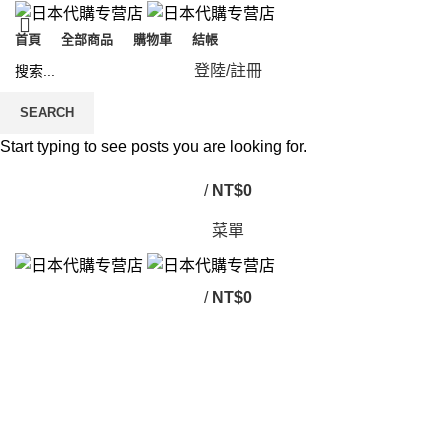
首頁
全部商品
購物車
結帳
登陸/註冊
SEARCH
Start typing to see posts you are looking for.
/
NT$
0
菜單
/
NT$
0