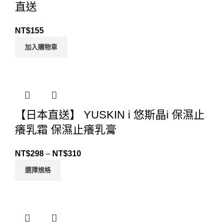
直送
NT$
155
加入購物車
【日本直送】 YUSKIN i 悠斯晶i 保濕止
癢乳霜 保濕止癢乳膏
NT$
298
–
NT$
310
選擇規格