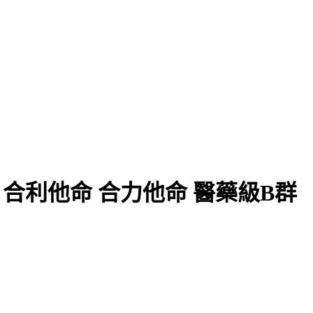
 合利他命 合力他命 醫藥級B群