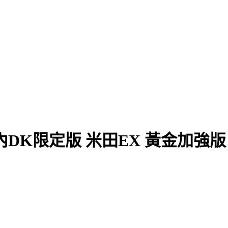
DK限定版 米田EX 黃金加強版