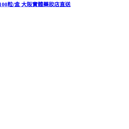
100粒/盒 大阪實體藥妝店直送