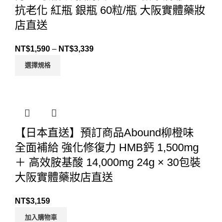
抗老化 紅瓶 銀瓶 60粒/瓶 大阪實體藥妝
店直送
NT$
1,590
–
NT$
3,339
選擇規格
【日本直送】預訂商品Abound柳橙味
全面補給 強化修復力 HMB鈣 1,500mg
＋ 高效胺基酸 14,000mg 24g × 30包裝
大阪實體藥妝店直送
NT$
3,159
加入購物車