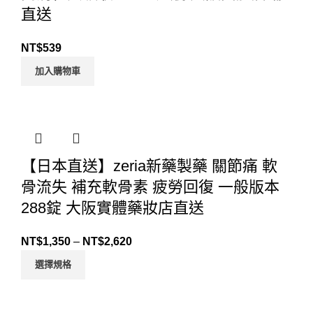
直送
NT$
539
加入購物車
【日本直送】zeria新藥製藥 關節痛 軟
骨流失 補充軟骨素 疲勞回復 一般版本
288錠 大阪實體藥妝店直送
NT$
1,350
–
NT$
2,620
選擇規格