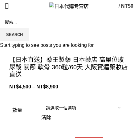
/
NT$
0
SEARCH
Start typing to see posts you are looking for.
Click to enlarge
【日本直送】藥王製藥 日本藥店 高單位玻
尿酸 關節 軟骨 360粒/60天 大阪實體藥妝店
直送
NT$
4,500
–
NT$
8,900
數量
清除