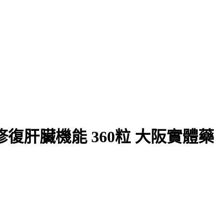
復肝臟機能 360粒 大阪實體藥