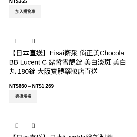
NT$
365
加入購物車
【日本直送】Eisai衛采 俏正美Chocola
BB Lucent C 露皙雪靚錠 美白淡斑 美白
丸 180錠 大阪實體藥妝店直送
NT$
660
–
NT$
1,269
選擇規格