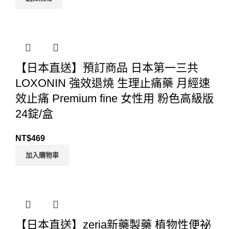
【日本直送】預訂商品 日本第一三共
LOXONIN 強效退燒 生理止痛藥 月經速
效止痛 Premium fine 女性用 粉色高級版
24錠/盒
NT$
469
加入購物車
【日本直送】zeria新藥製藥 植物性便祕