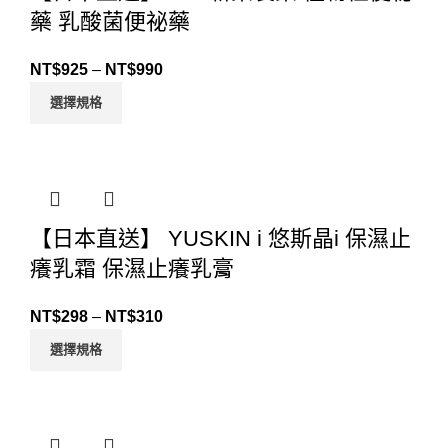
藥 乳酸菌便祕藥
NT$
925
–
NT$
990
選擇規格
【日本直送】 YUSKIN i 悠斯晶i 保濕止
癢乳霜 保濕止癢乳膏
NT$
298
–
NT$
310
選擇規格