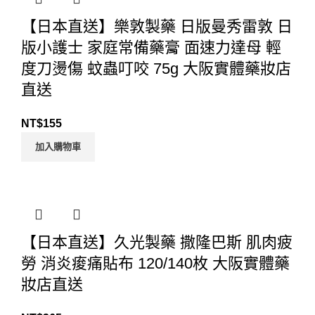
【日本直送】樂敦製藥 日版曼秀雷敦 日
版小護士 家庭常備藥膏 面速力達母 輕
度刀燙傷 蚊蟲叮咬 75g 大阪實體藥妝店
直送
NT$
155
加入購物車
【日本直送】久光製藥 撒隆巴斯 肌肉疲
勞 消炎痠痛貼布 120/140枚 大阪實體藥
妝店直送