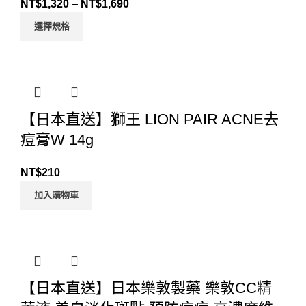
NT$
1,320
–
NT$
1,690
選擇規格
【日本直送】獅王 LION PAIR ACNE去
痘膏W 14g
NT$
210
加入購物車
【日本直送】日本樂敦製藥 樂敦CC精