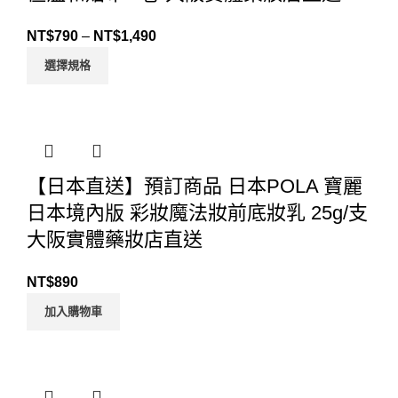
NT$
790
–
NT$
1,490
選擇規格
【日本直送】預訂商品 日本POLA 寶麗
日本境內版 彩妝魔法妝前底妝乳 25g/支
大阪實體藥妝店直送
NT$
890
加入購物車