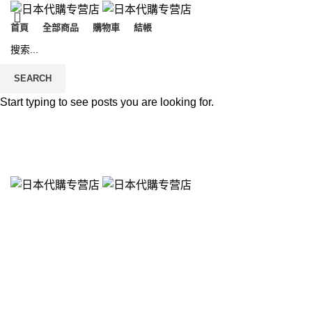
首頁
全部商品
購物車
結帳
SEARCH
Start typing to see posts you are looking for.