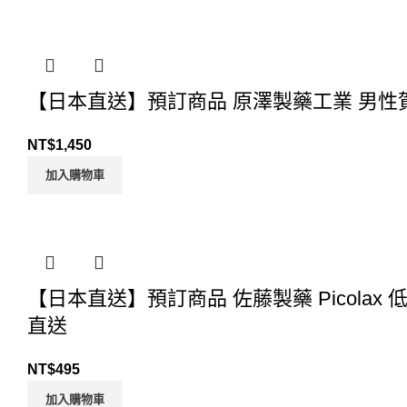
【日本直送】預訂商品 原澤製藥工業 男性賀
NT$
1,450
加入購物車
【日本直送】預訂商品 佐藤製藥 Picolax
直送
NT$
495
加入購物車