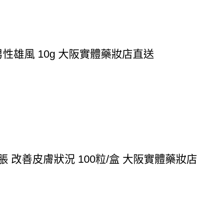
性雄風 10g 大阪實體藥妝店直送
脹 改善皮膚狀況 100粒/盒 大阪實體藥妝店