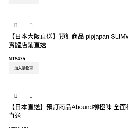
【日本大阪直送】預訂商品 pipjapan SL
實體店鋪直送
NT$
475
加入購物車
【日本直送】預訂商品Abound柳橙味 全面補給 
直送