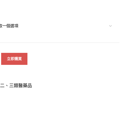
立即購買
二、三類醫藥品