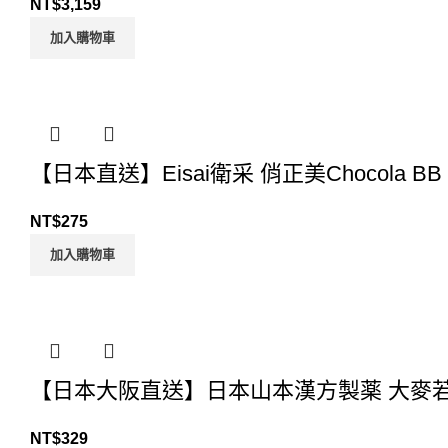
NT$
3,159
加入購物車
【日本直送】Eisai衛采 俏正美Chocola 
NT$
275
加入購物車
【日本大阪直送】日本山本漢方製薬 大麥若葉
NT$
329