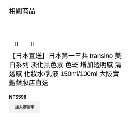
相關商品
【日本直送】日本第一三共 transino 美
白系列 淡化黑色素 色斑 增加透明感 清
透感 化妝水/乳液 150ml/100ml 大阪實
體藥妝店直送
NT$
598
加入購物車