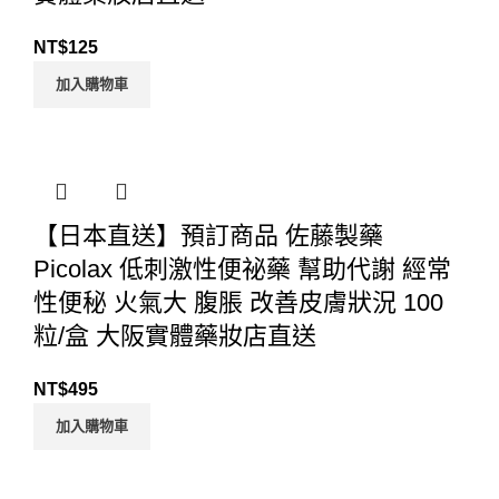
NT$
125
加入購物車
【日本直送】預訂商品 佐藤製藥
Picolax 低刺激性便祕藥 幫助代謝 經常
性便秘 火氣大 腹脹 改善皮膚狀況 100
粒/盒 大阪實體藥妝店直送
NT$
495
加入購物車