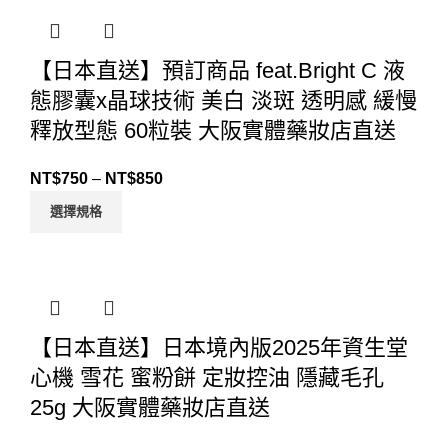
【日本直送】預訂商品 feat.Bright C 液
態膠囊x晶球技術 美白 淡斑 透明感 緩慢
釋放型態 60粒裝 大阪實體藥妝店直送
NT$
750
–
NT$
850
選擇規格
【日本直送】日本境內版2025年資生堂
心機 雪花 蜜粉餅 定妝控油 隱藏毛孔
25g 大阪實體藥妝店直送