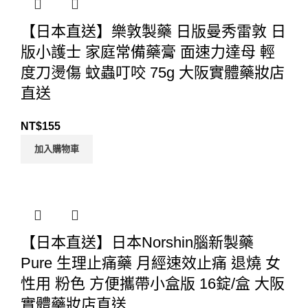
【日本直送】樂敦製藥 日版曼秀雷敦 日
版小護士 家庭常備藥膏 面速力達母 輕
度刀燙傷 蚊蟲叮咬 75g 大阪實體藥妝店
直送
NT$
155
加入購物車
【日本直送】日本Norshin腦新製藥
Pure 生理止痛藥 月經速效止痛 退燒 女
性用 粉色 方便攜帶小盒版 16錠/盒 大阪
實體藥妝店直送