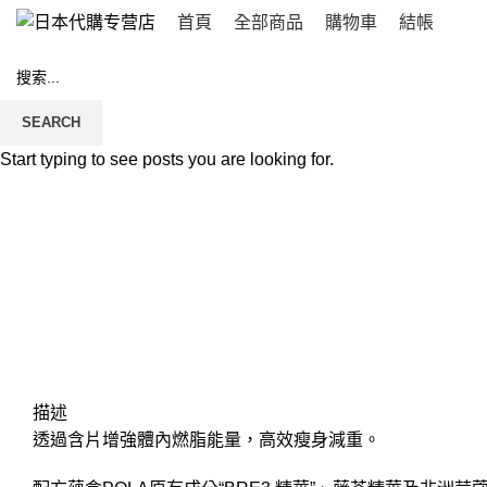
首頁
全部商品
購物車
結帳
SEARCH
Click to enlarge
Start typing to see posts you are looking for.
描述
透過含片增強體內燃脂能量，高效瘦身減重。