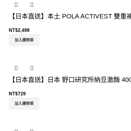
【日本直送】本土 POLA ACTIVEST 雙
NT$
2,499
加入購物車
【日本直送】日本 野口研究所納豆激酶 400
NT$
729
加入購物車