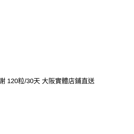
 120粒/30天 大阪實體店鋪直送