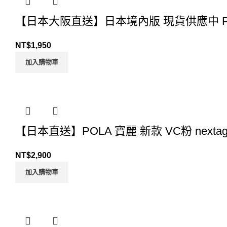
【日本大阪直送】日本境內版 現貨供應中 Pol
NT$
1,950
加入購物車
【日本直送】POLA 寶麗 新款 VC粉 next
NT$
2,900
加入購物車