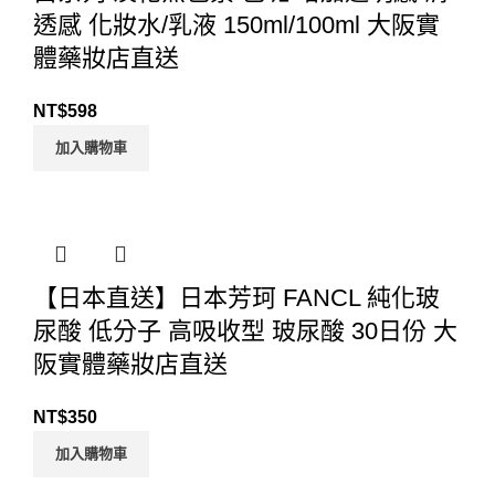
透感 化妝水/乳液 150ml/100ml 大阪實
體藥妝店直送
NT$
598
加入購物車
【日本直送】日本芳珂 FANCL 純化玻
尿酸 低分子 高吸收型 玻尿酸 30日份 大
阪實體藥妝店直送
NT$
350
加入購物車