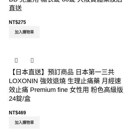
直送
NT$
275
加入購物車
【日本直送】預訂商品 日本第一三共
LOXONIN 強效退燒 生理止痛藥 月經速
效止痛 Premium fine 女性用 粉色高級版
24錠/盒
NT$
469
加入購物車