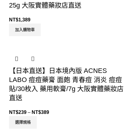
25g 大阪實體藥妝店直送
NT$
1,389
加入購物車
【日本直送】日本境內版 ACNES
LABO 痘痘藥膏 面皰 青春痘 消炎 痘痘
貼/30枚入 藥用軟膏/7g 大阪實體藥妝店
直送
NT$
239
–
NT$
389
選擇規格