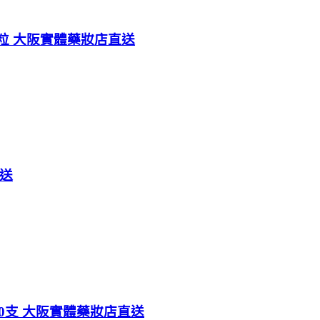
0粒 大阪實體藥妝店直送
直送
10支 大阪實體藥妝店直送