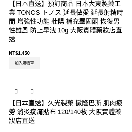
【日本直送】預訂商品 日本大東製藥工
業 TONOS トノス 延長做愛 延長射精時
間 增強性功能 壯陽 補充睪固酮 恢復男
性雄風 防止早洩 10g 大阪實體藥妝店直
送
NT$
1,450
加入購物車
【日本直送】久光製藥 撒隆巴斯 肌肉疲
勞 消炎痠痛貼布 120/140枚 大阪實體藥
妝店直送