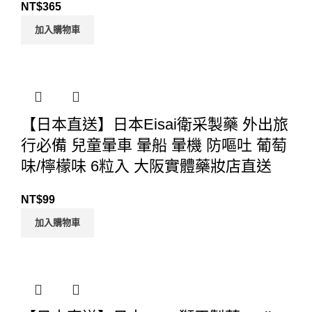
NT$
365
加入購物車
【日本直送】日本Eisai衛采製藥 外出旅
行必備 兒童暈車 暈船 暈機 防嘔吐 葡萄
味/檸檬味 6粒入 大阪實體藥妝店直送
NT$
99
加入購物車