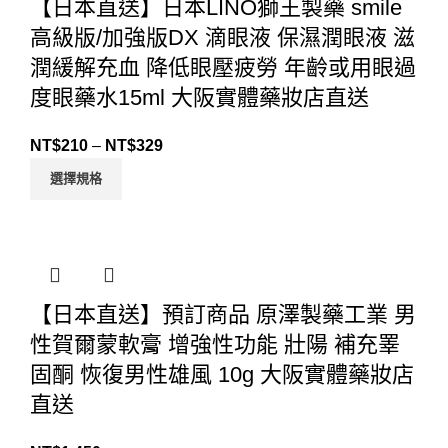
【日本直送】日本LINO獅王製藥 smile
高級版/加強版DX 滴眼液 保濕潤眼液 滋
潤緩解充血 降低眼壓疲勞 年齡或用眼過
度眼藥水15ml 大阪實體藥妝店直送
NT$
210
–
NT$
329
選擇規格
【日本直送】預訂商品 原澤製藥工業 男
性賀爾蒙軟膏 增強性功能 壯陽 補充睪
固酮 恢復男性雄風 10g 大阪實體藥妝店
直送