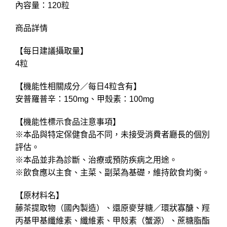
內容量：120粒
商品詳情
【每日建議攝取量】
4粒
【機能性相關成分／每日4粒含有】
安普羅普辛：150mg、甲殼素：100mg
【機能性標示食品注意事項】
※本品與特定保健食品不同，未接受消費者廳長的個別
評估。
※本品並非為診斷、治療或預防疾病之用途。
※飲食應以主食、主菜、副菜為基礎，維持飲食均衡。
【原材料名】
藤茶提取物（國內製造）、還原麥芽糖／環狀寡醣、羥
丙基甲基纖維素、纖維素、甲殼素（蟹源）、蔗糖脂酯