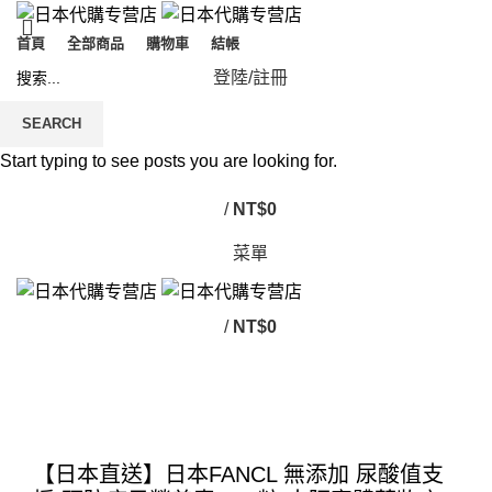
首頁
全部商品
購物車
結帳
登陸/註冊
SEARCH
Start typing to see posts you are looking for.
/
NT$
0
菜單
/
NT$
0
Click to enlarge
【日本直送】日本FANCL 無添加 尿酸值支