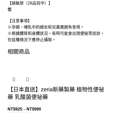
【過敏原（28品目中）】
蟹
【注意事項】
※孕婦、哺乳中的婦女和兒童應避免食用。
※根據體質和身體狀況，有時可能會出現便秘等症狀。
在這種情況下應停止攝取。
相關商品
【日本直送】zeria新藥製藥 植物性便祕
藥 乳酸菌便祕藥
NT$
925
–
NT$
990