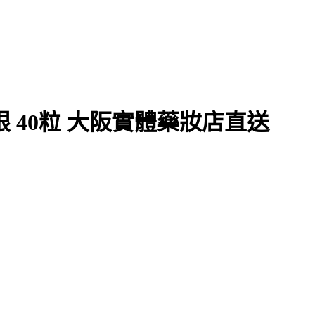
 40粒 大阪實體藥妝店直送