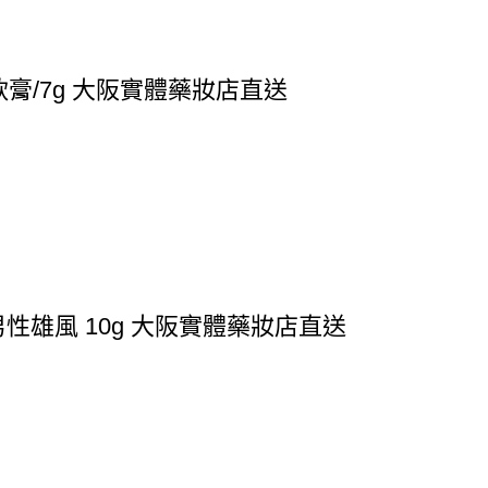
軟膏/7g 大阪實體藥妝店直送
性雄風 10g 大阪實體藥妝店直送