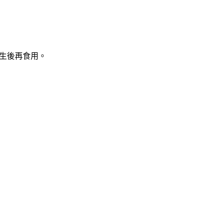
生後再食用。