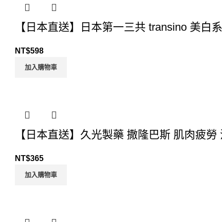
【日本直送】日本第一三共 transino 美白
NT$
598
加入購物車
【日本直送】久光製藥 撒隆巴斯 肌肉疲勞 消
NT$
365
加入購物車