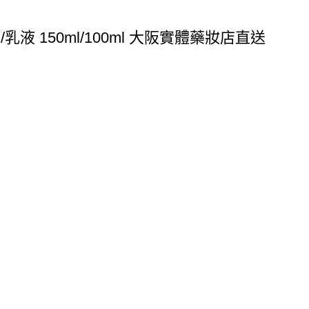
液 150ml/100ml 大阪實體藥妝店直送