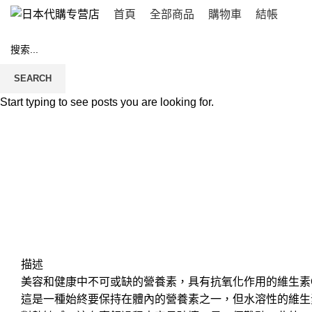
首頁
全部商品
購物車
結帳
SEARCH
Click to enlarge
Start typing to see posts you are looking for.
描述
美容和健康中不可或缺的營養素，具有抗氧化作用的維生素
這是一種始終要保持在體內的營養素之一，但水溶性的維生