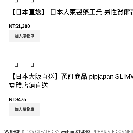
【日本直送】 日本大東製藥工業 男性賀爾蒙
NT$
1,390
加入購物車
【日本大阪直送】預訂商品 pipjapan SL
實體店鋪直送
NT$
475
加入購物車
VVSHOP
2025 CREATED BY
vvshop STUDIO
. PREMIUM E-COMMER