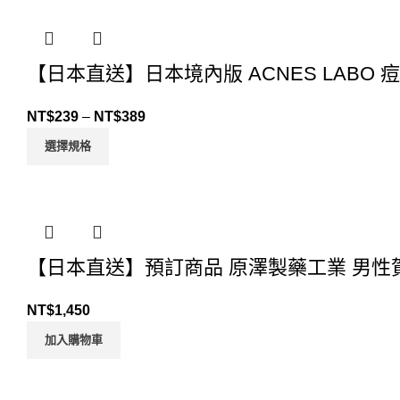
【日本直送】日本境內版 ACNES LABO 
NT$
239
–
NT$
389
選擇規格
【日本直送】預訂商品 原澤製藥工業 男性賀
NT$
1,450
加入購物車