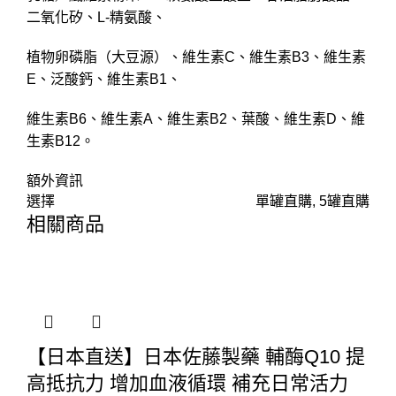
二氧化矽、L-精氨酸、
植物卵磷脂（大豆源）、維生素C、維生素B3、維生素
E、泛酸鈣、維生素B1、
維生素B6、維生素A、維生素B2、葉酸、維生素D、維
生素B12。
額外資訊
選擇
單罐直購, 5罐直購
相關商品
【日本直送】日本佐藤製藥 輔酶Q10 提
高抵抗力 增加血液循環 補充日常活力