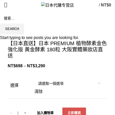
/
NT$
0
SEARCH
Click to enlarge
Start typing to see posts you are looking for.
【日本直送】日本 PREMIUM 植物酵素金色
強化版 黃金酵素 180粒 大阪實體藥妝店直
送
NT$
698
–
NT$
3,290
選擇
清除
加入購物車
立即購買