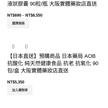
液狀膠囊 90粒/瓶 大阪實體藥妝店直送
NT$
690
–
NT$
6,550
選擇規格
【日本直送】預購商品 日本藥局 AOB
抗酸化 純天然健康食品 抗老 抗氧化 90
包/盒 大阪實體藥妝店直送
NT$
5,350
加入購物車