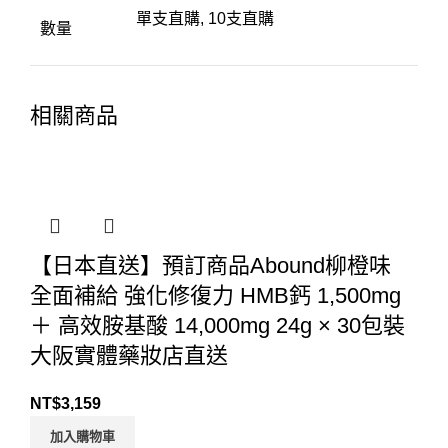
單支直購, 10支直購
數量
相關商品
【日本直送】預訂商品Abound柳橙味
全面補給 強化修復力 HMB鈣 1,500mg
＋ 高效胺基酸 14,000mg 24g × 30包裝
大阪實體藥妝店直送
NT$
3,159
加入購物車