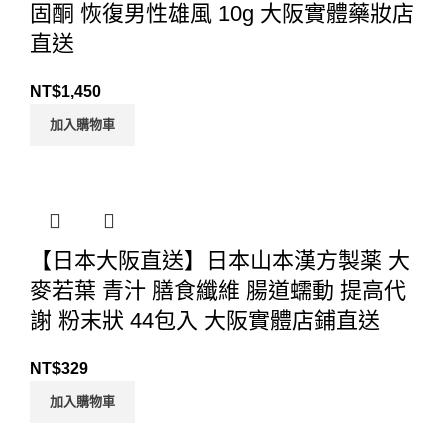
固酮 恢復男性雄風 10g 大阪實體藥妝店
直送
NT$
1,450
加入購物車
【日本大阪直送】日本山本漢方製薬 大
麥若葉 青汁 膳食纖維 腸道蠕動 提高代
謝 粉末狀 44包入 大阪實體店鋪直送
NT$
329
加入購物車