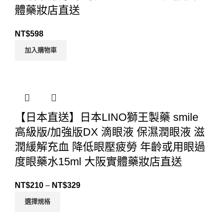
體藥妝店直送
NT$
598
加入購物車
【日本直送】日本LINO獅王製藥 smile
高級版/加強版DX 滴眼液 保濕潤眼液 滋
潤緩解充血 降低眼壓疲勞 年齡或用眼過
度眼藥水15ml 大阪實體藥妝店直送
NT$
210
–
NT$
329
選擇規格