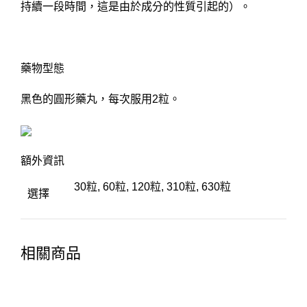
持續一段時間，這是由於成分的性質引起的）。
藥物型態
黑色的圓形藥丸，每次服用2粒。
額外資訊
30粒, 60粒, 120粒, 310粒, 630粒
選擇
相關商品