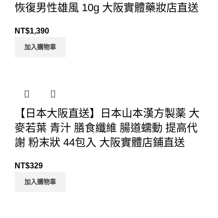
恢復男性雄風 10g 大阪實體藥妝店直送
NT$
1,390
加入購物車
【日本大阪直送】日本山本漢方製薬 大
麥若葉 青汁 膳食纖維 腸道蠕動 提高代
謝 粉末狀 44包入 大阪實體店鋪直送
NT$
329
加入購物車