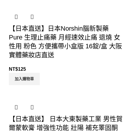
【日本直送】日本Norshin腦新製藥
Pure 生理止痛藥 月經速效止痛 退燒 女
性用 粉色 方便攜帶小盒版 16錠/盒 大阪
實體藥妝店直送
NT$
125
加入購物車
【日本直送】 日本大東製藥工業 男性賀
爾蒙軟膏 增強性功能 壯陽 補充睪固酮