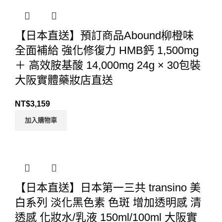
【日本直送】預訂商品Abound柳橙味
全面補給 強化修復力 HMB鈣 1,500mg
＋ 高效胺基酸 14,000mg 24g × 30包裝
大阪實體藥妝店直送
NT$
3,159
加入購物車
【日本直送】日本第一三共 transino 美
白系列 淡化黑色素 色斑 增加透明感 清
透感 化妝水/乳液 150ml/100ml 大阪實