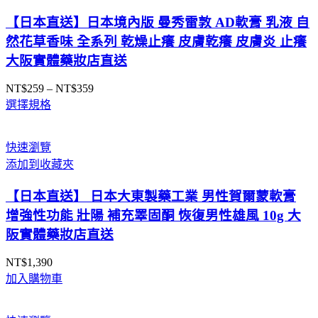
NT$1,069
實
【日本直送】日本境內版 曼秀雷敦 AD軟膏 乳液 自
體
然花草香味 全系列 乾燥止癢 皮膚乾癢 皮膚炎 止癢
藥
大阪實體藥妝店直送
妝
店
NT$
259
–
NT$
359
價
直
選擇規格
格
送
範
數
圍：
快速瀏覽
量
NT$259
添加到收藏夾
到
NT$359
【日本直送】 日本大東製藥工業 男性賀爾蒙軟膏
增強性功能 壯陽 補充睪固酮 恢復男性雄風 10g 大
阪實體藥妝店直送
NT$
1,390
加入購物車