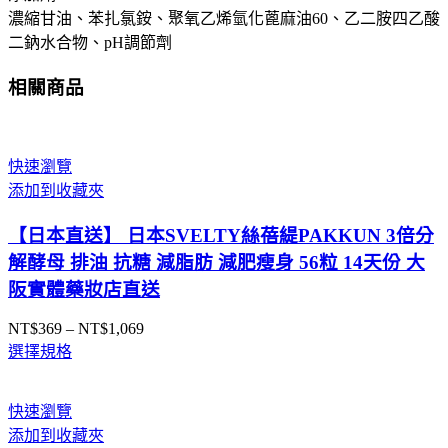
濃縮甘油、苯扎氯銨、聚氧乙烯氫化蓖麻油60、乙二胺四乙酸
障
二鈉水合物、pH調節劑
滴
眼
相關商品
液
老
人
性
快速瀏覽
白
添加到收藏夾
内
【日本直送】 日本SVELTY絲蓓緹PAKKUN 3倍分
障
治
解酵母 排油 抗糖 減脂肪 減肥瘦身 56粒 14天份 大
療
阪實體藥妝店直送
眼
NT$
369
–
NT$
1,069
藥
價
選擇規格
水
格
5ml*10
範
瓶
圍：
快速瀏覽
大
NT$369
添加到收藏夾
阪
到