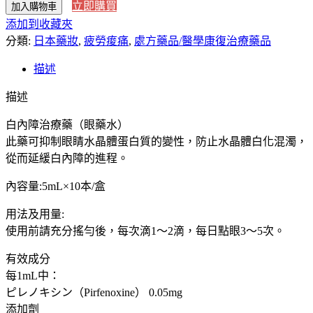
立即購買
加入購物車
本
添加到收藏夾
直
分類:
送】
日本藥妝
,
疲勞痠痛
,
處方藥品/醫學康復治療藥品
日
描述
本
藥
描述
局
白內障治療藥（眼藥水）
ピ
此藥可抑制眼睛水晶體蛋白質的變性，防止水晶體白化混濁，
レ
從而延緩白內障的進程。
ノ
キ
內容量:5mL×10本/盒
シ
ン
用法及用量:
參
使用前請充分搖勻後，每次滴1～2滴，每日點眼3～5次。
天
有效成分
製
每1mL中：
藥
ピレノキシン（Pirfenoxine） 0.05mg
白
添加劑
內