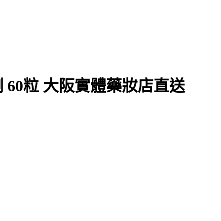
 60粒 大阪實體藥妝店直送