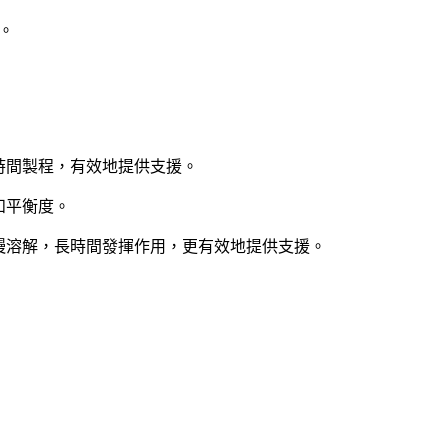
。
長時間製程，有效地提供支援。
和平衡度。
慢慢溶解，長時間發揮作用，更有效地提供支援。