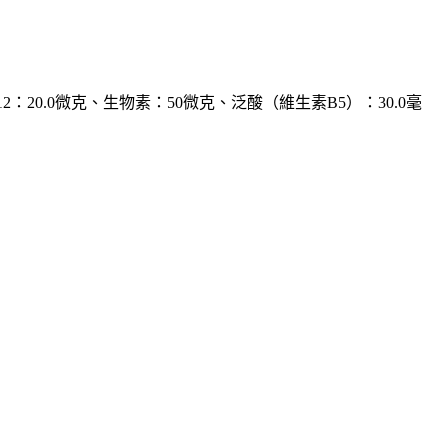
2：20.0微克、生物素：50微克、泛酸（維生素B5）：30.0毫