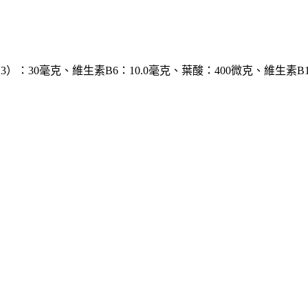
3）：30毫克、維生素B6：10.0毫克、葉酸：400微克、維生素B1