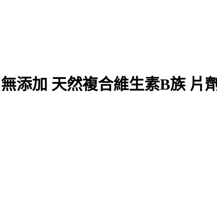
 無添加 天然複合維生素B族 片劑