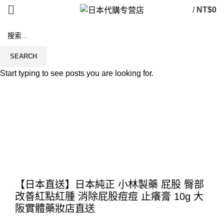
/
NT$
0
SEARCH
Start typing to see posts you are looking for.
Click to enlarge
【日本直送】日本純正 小林製藥 屁股 臀部
改善紅點紅腫 消除屁股痘痘 止癢膏 10g 大
阪實體藥妝店直送