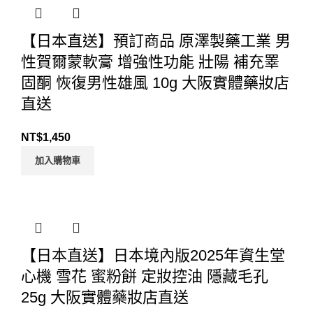
【日本直送】預訂商品 原澤製藥工業 男
性賀爾蒙軟膏 增強性功能 壯陽 補充睪
固酮 恢復男性雄風 10g 大阪實體藥妝店
直送
NT$
1,450
加入購物車
【日本直送】日本境內版2025年資生堂
心機 雪花 蜜粉餅 定妝控油 隱藏毛孔
25g 大阪實體藥妝店直送