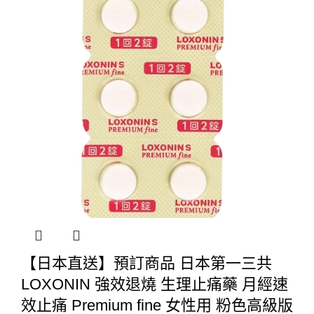
【日本直送】預訂商品 日本第一三共
LOXONIN 強效退燒 生理止痛藥 月經速
效止痛 Premium fine 女性用 粉色高級版