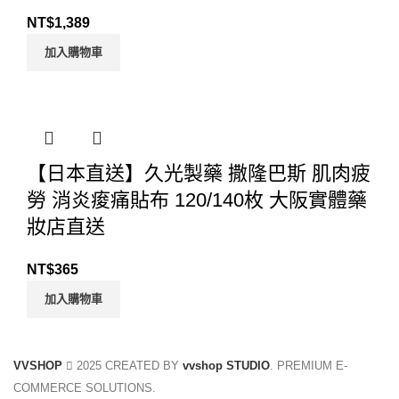
NT$
1,389
加入購物車
【日本直送】久光製藥 撒隆巴斯 肌肉疲
勞 消炎痠痛貼布 120/140枚 大阪實體藥
妝店直送
NT$
365
加入購物車
VVSHOP
2025 CREATED BY
vvshop STUDIO
. PREMIUM E-
COMMERCE SOLUTIONS.