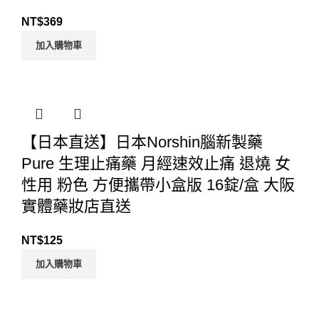
NT$
369
加入購物車
【日本直送】日本Norshin腦新製藥
Pure 生理止痛藥 月經速效止痛 退燒 女
性用 粉色 方便攜帶小盒版 16錠/盒 大阪
實體藥妝店直送
NT$
125
加入購物車