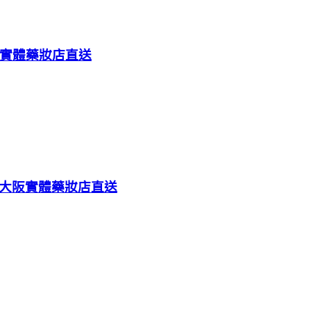
阪實體藥妝店直送
包 大阪實體藥妝店直送