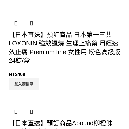
【日本直送】預訂商品 日本第一三共
LOXONIN 強效退燒 生理止痛藥 月經速
效止痛 Premium fine 女性用 粉色高級版
24錠/盒
NT$
469
加入購物車
【日本直送】預訂商品Abound柳橙味