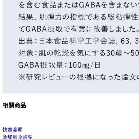
相關商品
快速瀏覽
添加到收藏夾