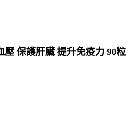
壓 保護肝臟 提升免疫力 90粒