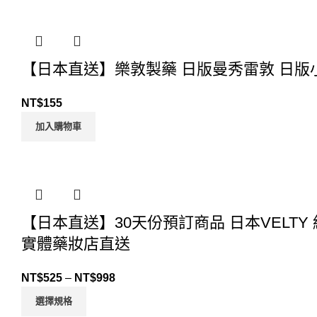
【日本直送】樂敦製藥 日版曼秀雷敦 日版小
NT$
155
加入購物車
【日本直送】30天份預訂商品 日本VELTY 絲
實體藥妝店直送
NT$
525
–
NT$
998
選擇規格