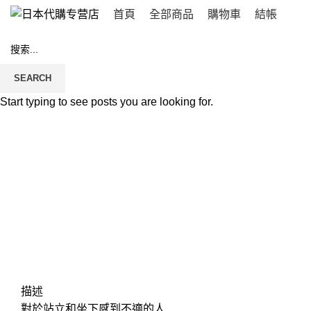
首頁
全部商品
購物車
結帳
SEARCH
Click to enlarge
Start typing to see posts you are looking for.
描述
對於站立和坐下感到不適的人