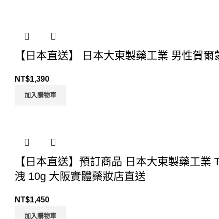
【日本直送】 日本大東製藥工業 男性賀爾蒙
NT$
1,390
加入購物車
【日本直送】預訂商品 日本大東製藥工業 T
洩 10g 大阪實體藥妝店直送
NT$
1,450
加入購物車