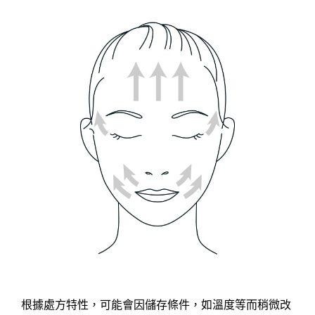
根據處方特性，可能會因儲存條件，如溫度等而稍微改