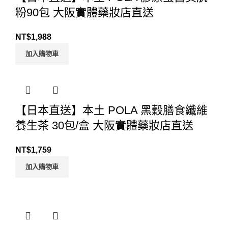
粉90包 大阪實體藥妝店直送
NT$
1,988
加入購物車
【日本直送】本土 POLA 黑穀膳食纖維
養生茶 30包/盒 大阪實體藥妝店直送
NT$
1,759
加入購物車