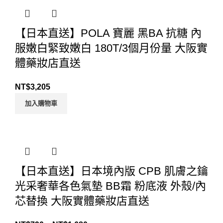
【日本直送】POLA 寶麗 黑BA 抗糖 內
服嫩白緊致嫩白 180T/3個月份量 大阪實
體藥妝店直送
NT$
3,205
加入購物車
【日本直送】日本境內版 CPB 肌膚之鑰
光采奢華各色氣墊 BB霜 粉底液 外殼/內
芯替換 大阪實體藥妝店直送