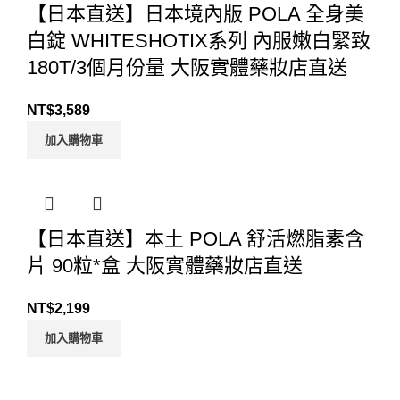
【日本直送】日本境內版 POLA 全身美
白錠 WHITESHOTIX系列 內服嫩白緊致
180T/3個月份量 大阪實體藥妝店直送
NT$
3,589
加入購物車
【日本直送】本土 POLA 舒活燃脂素含
片 90粒*盒 大阪實體藥妝店直送
NT$
2,199
加入購物車