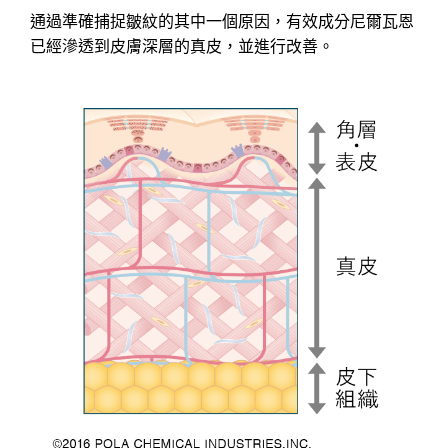
通過準確捕捉皺紋的其中一個原因，有效成分尼爾瓦恩
已經滲透到皮膚深層的真皮，並進行改善。