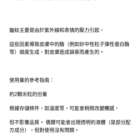
皺紋主要是由於紫外線和表情的壓力引起，
這些因素導致皮膚中的酶（例如好中性粒子彈性蛋白酶
等）過度生成，對皮膚造成損害而產生的。
使用量的參考指南：
約2顆米粒的份量
根據存儲條件，如溫度等，可能會稍微改變觸感，
但不影響品質。 偶爾可能會出現透明的液體（是部分配
方成分），但對使用沒有問題。