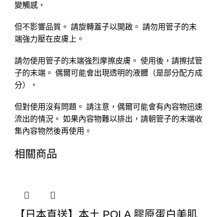
變觸感，
但不影響品質。 請旋轉蓋子以開啟。 請勿用管子的末
端強力壓在皮膚上。
請勿使用管子的末端強烈摩擦皮膚。 使用後，請擦拭管
子的末端。 偶爾可能會出現透明的液體（是部分配方成
分），
但對使用沒有問題。 請注意，偶爾可能會有內容物迅速
流出的情況。 如果內容物難以排出，請朝管子的末端收
集內容物然後再使用。
相關商品
【日本直送】本土 POLA 膠原蛋白美肌