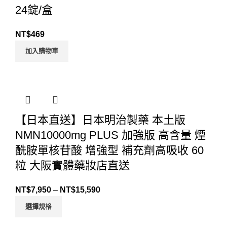
24錠/盒
NT$
469
加入購物車
【日本直送】日本明治製藥 本土版
NMN10000mg PLUS 加強版 高含量 煙
酰胺單核苷酸 增強型 補充劑高吸收 60
粒 大阪實體藥妝店直送
NT$
7,950
–
NT$
15,590
選擇規格