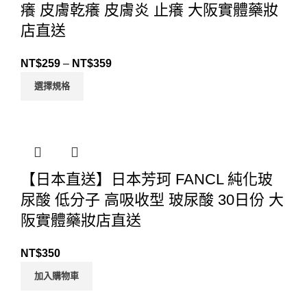
癢 皮膚乾癢 皮膚炎 止癢 大阪實體藥妝
店直送
NT$
259
–
NT$
359
選擇規格
【日本直送】日本芳珂 FANCL 純化玻
尿酸 低分子 高吸收型 玻尿酸 30日份 大
阪實體藥妝店直送
NT$
350
加入購物車