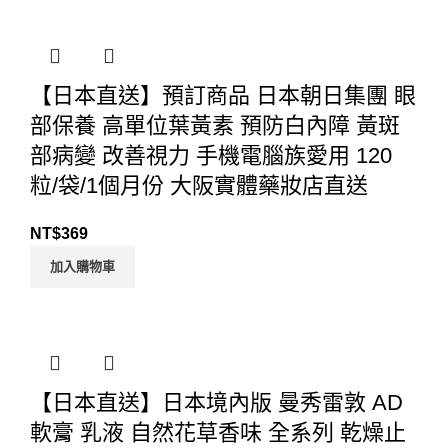
【日本直送】預訂商品 日本朝日集團 眼
部保養 高單位葉黃素 預防白內障 黃斑
部病變 改善視力 手機電腦族愛用 120
粒/袋/1個月份 大阪實體藥妝店直送
NT$
369
加入購物車
【日本直送】日本境內版 曼秀雷敦 AD
軟膏 乳液 自然花草香味 全系列 乾燥止