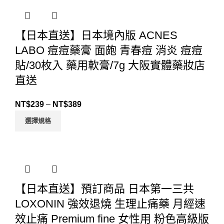
【日本直送】日本境內版 ACNES
LABO 痘痘藥膏 面皰 青春痘 消炎 痘痘
貼/30枚入 藥用軟膏/7g 大阪實體藥妝店
直送
NT$
239
–
NT$
389
選擇規格
【日本直送】預訂商品 日本第一三共
LOXONIN 強效退燒 生理止痛藥 月經速
效止痛 Premium fine 女性用 粉色高級版