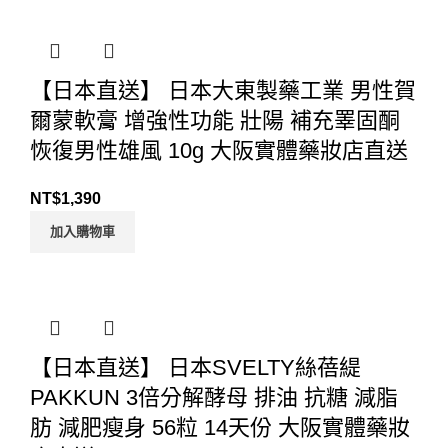
【日本直送】 日本大東製藥工業 男性賀
爾蒙軟膏 增強性功能 壯陽 補充睪固酮
恢復男性雄風 10g 大阪實體藥妝店直送
NT$
1,390
加入購物車
【日本直送】 日本SVELTY絲蓓緹
PAKKUN 3倍分解酵母 排油 抗糖 減脂
肪 減肥瘦身 56粒 14天份 大阪實體藥妝