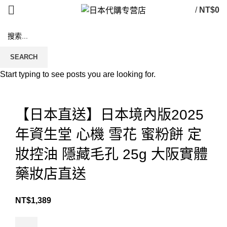
/
NT$
0
SEARCH
Start typing to see posts you are looking for.
Click to enlarge
【日本直送】日本境內版2025
年資生堂 心機 雪花 蜜粉餅 定
妝控油 隱藏毛孔 25g 大阪實體
藥妝店直送
NT$
1,389