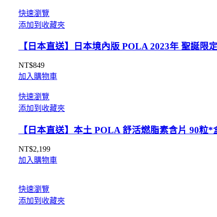
快速瀏覽
添加到收藏夾
【日本直送】日本境內版 POLA 2023年 聖誕限
NT$
849
加入購物車
快速瀏覽
添加到收藏夾
【日本直送】本土 POLA 舒活燃脂素含片 90粒
NT$
2,199
加入購物車
快速瀏覽
添加到收藏夾