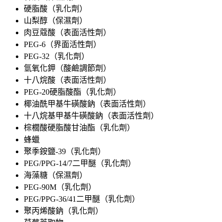
硬脂酸（乳化劑）
山梨醇（保濕劑）
肉豆蔻酸（表面活性劑）
PEG-6（界面活性劑）
PEG-32（乳化劑）
氫氧化鉀（酸鹼調節劑）
十八烷酸（表面活性劑）
PEG-20硬脂酸酯（乳化劑）
椰油酰甲基牛磺酸鈉（表面活性劑）
十八烷基甲基牛磺酸鈉（表面活性劑）
棕櫚酸硬脂酸甘油酯（乳化劑）
蜂蠟
聚季銨鹽-39（乳化劑）
PEG/PPG-14/7二甲醚（乳化劑）
海藻糖（保濕劑）
PEG-90M（乳化劑）
PEG/PPG-36/41二甲醚（乳化劑）
聚丙烯酸鈉（乳化劑）