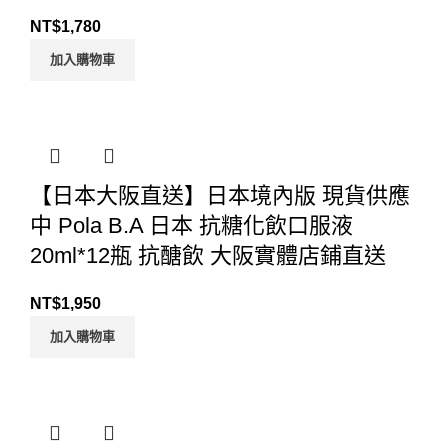
NT$
1,780
加入購物車
【日本大阪直送】日本境內版 現貨供應
中 Pola B.A 日本 抗糖化飲口服液
20ml*12瓶 抗醣飲 大阪實體店鋪直送
NT$
1,950
加入購物車