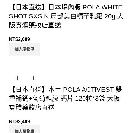
【日本直送】日本境內版 POLA WHITE
SHOT SXS N 局部美白精華乳霜 20g 大
阪實體藥妝店直送
NT$
2,089
加入購物車
【日本直送】本土 POLA ACTIVEST 雙
重補鈣+葡萄糖胺 鈣片 120粒*3袋 大阪
實體藥妝店直送
NT$
2,499
加入購物車