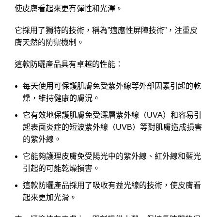
使皮膚看起來更有彈性和光澤。
它採用了獨特的技術，稱為”適應性屏障技術”，注重皮
膚天然的防禦機制。
這款防曬產品具有卓越的性能：
每天使用可保護肌膚免受紫外線等外部因素引起的乾
燥，維持健康的膚況。
它有效地保護肌膚免受深層紫外線（UVA）和容易引
起表面炎症的短波紫外線（UVB）等對肌膚造成損害
的紫外線。
它能夠護理皮膚免受陽光中的紫外線、紅外線和藍光
引起的可能乾燥損害。
這款防曬產品採用了吸收有益光線的技術，使皮膚看
起來更加光滑。