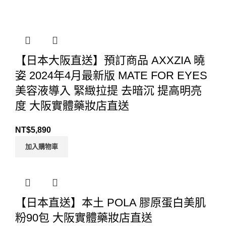
【日本大阪直送】預訂商品 AXXZIA 曉
姿 2024年4月最新版 MATE FOR EYES
美容液導入 緊緻拉提 去暗沉 提高明亮
度 大阪實體藥妝店直送
NT$
5,890
加入購物車
【日本直送】本土 POLA 膠原蛋白美肌
粉90包 大阪實體藥妝店直送