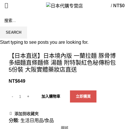
/
NT$
0
SEARCH
Start typing to see posts you are looking for.
Click to enlarge
【日本直送】日本境內版 一蘭拉麵 豚骨博
多細麵直條麵條 湯麵 附特製紅色秘傳粉包
5份裝 大阪實體藥妝店直送
NT$
649
加入購物車
立即購買
添加到收藏夾
分類:
生活日用品/食品
描述