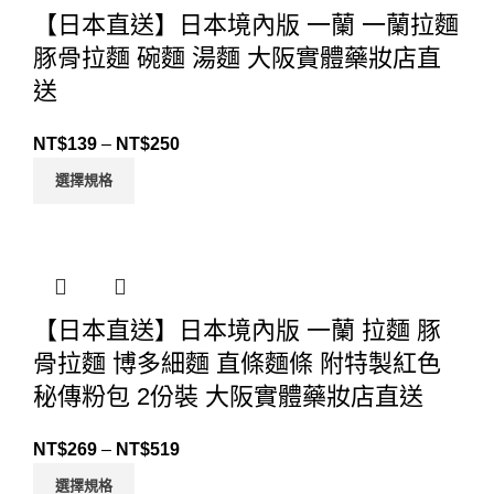
【日本直送】日本境內版 一蘭 一蘭拉麵
豚骨拉麵 碗麵 湯麵 大阪實體藥妝店直
送
NT$
139
–
NT$
250
選擇規格
【日本直送】日本境內版 一蘭 拉麵 豚
骨拉麵 博多細麵 直條麵條 附特製紅色
秘傳粉包 2份裝 大阪實體藥妝店直送
NT$
269
–
NT$
519
選擇規格