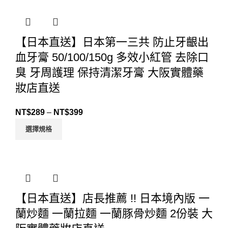
【日本直送】日本第一三共 防止牙齦出
血牙膏 50/100/150g 多效小紅管 去除口
臭 牙周護理 保持清潔牙膏 大阪實體藥
妝店直送
NT$
289
–
NT$
399
選擇規格
【日本直送】店長推薦 !! 日本境內版 一
蘭炒麵 一蘭拉麵 一蘭豚骨炒麵 2份裝 大