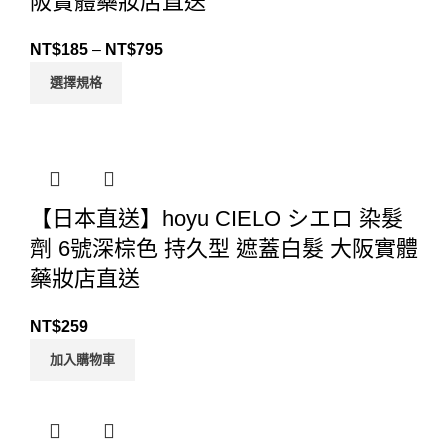
阪實體藥妝店直送
NT$
185
–
NT$
795
選擇規格
【日本直送】hoyu CIELO シエロ 染髮
劑 6號深棕色 持久型 遮蓋白髮 大阪實體
藥妝店直送
NT$
259
加入購物車