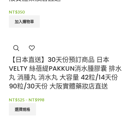
NT$
350
加入購物車
【日本直送】30天份預訂商品 日本
VELTY 絲蓓緹PAKKUN消水腫膠囊 排水
丸 消腫丸 消水丸 大容量 42粒/14天份
90粒/30天份 大阪實體藥妝店直送
NT$
525
–
NT$
998
選擇規格