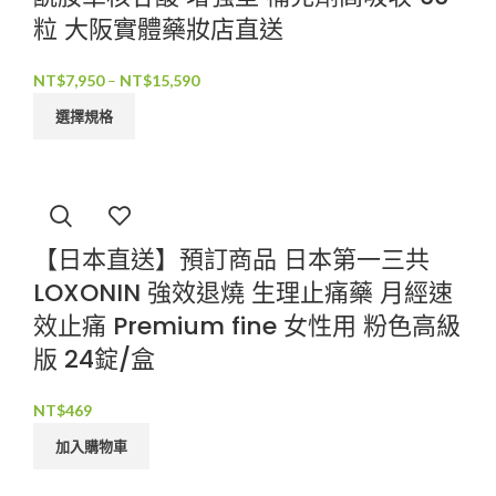
粒 大阪實體藥妝店直送
NT$
7,950
–
NT$
15,590
選擇規格
【日本直送】預訂商品 日本第一三共
LOXONIN 強效退燒 生理止痛藥 月經速
效止痛 Premium fine 女性用 粉色高級
版 24錠/盒
NT$
469
加入購物車