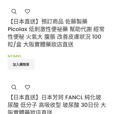
【日本直送】預訂商品 佐藤製藥
Picolax 低刺激性便祕藥 幫助代謝 經常
性便秘 火氣大 腹脹 改善皮膚狀況 100
粒/盒 大阪實體藥妝店直送
NT$
495
加入購物車
【日本直送】日本芳珂 FANCL 純化玻
尿酸 低分子 高吸收型 玻尿酸 30日份 大
阪實體藥妝店直送