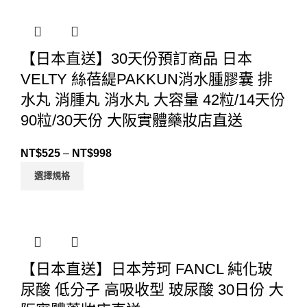
【日本直送】30天份預訂商品 日本
VELTY 絲蓓緹PAKKUN消水腫膠囊 排
水丸 消腫丸 消水丸 大容量 42粒/14天份
90粒/30天份 大阪實體藥妝店直送
NT$
525
–
NT$
998
選擇規格
【日本直送】日本芳珂 FANCL 純化玻
尿酸 低分子 高吸收型 玻尿酸 30日份 大