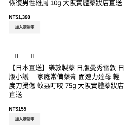
恢復男性雄風 10g 大阪實體藥妝店直送
NT$
1,390
加入購物車
【日本直送】樂敦製藥 日版曼秀雷敦 日
版小護士 家庭常備藥膏 面速力達母 輕
度刀燙傷 蚊蟲叮咬 75g 大阪實體藥妝店
直送
NT$
155
加入購物車