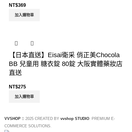
NT$
369
加入購物車
【日本直送】Eisai衛采 俏正美Chocola
BB 兒童用 糖衣錠 80錠 大阪實體藥妝店
直送
NT$
275
加入購物車
VVSHOP
2025 CREATED BY
vvshop STUDIO
. PREMIUM E-
COMMERCE SOLUTIONS.