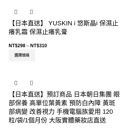
【日本直送】 YUSKIN i 悠斯晶i 保濕止
癢乳霜 保濕止癢乳膏
NT$
298
–
NT$
310
選擇規格
【日本直送】預訂商品 日本朝日集團 眼
部保養 高單位葉黃素 預防白內障 黃斑
部病變 改善視力 手機電腦族愛用 120
粒/袋/1個月份 大阪實體藥妝店直送