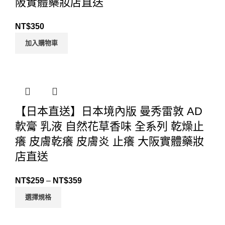
阪實體藥妝店直送
NT$
350
加入購物車
【日本直送】日本境內版 曼秀雷敦 AD
軟膏 乳液 自然花草香味 全系列 乾燥止
癢 皮膚乾癢 皮膚炎 止癢 大阪實體藥妝
店直送
NT$
259
–
NT$
359
選擇規格