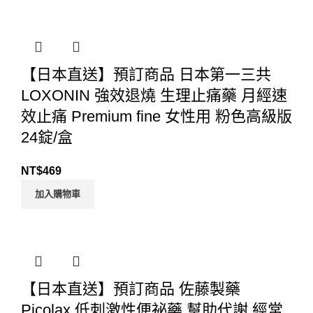
【日本直送】預訂商品 日本第一三共
LOXONIN 強效退燒 生理止痛藥 月經速
效止痛 Premium fine 女性用 粉色高級版
24錠/盒
NT$
469
加入購物車
【日本直送】預訂商品 佐藤製藥
Picolax 低刺激性便祕藥 幫助代謝 經常