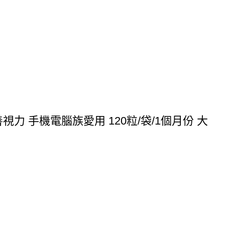
 手機電腦族愛用 120粒/袋/1個月份 大