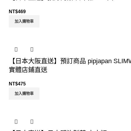
NT$
469
加入購物車
【日本大阪直送】預訂商品 pipjapan SL
實體店鋪直送
NT$
475
加入購物車