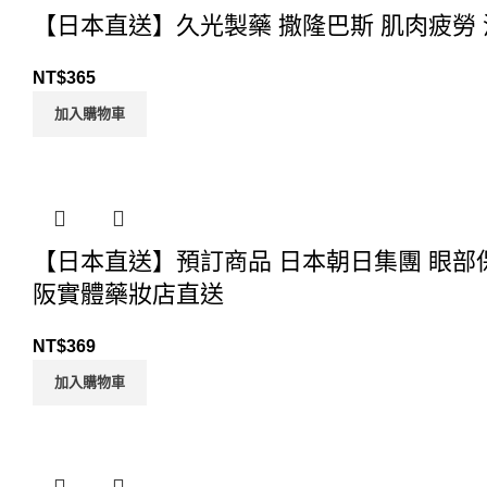
【日本直送】久光製藥 撒隆巴斯 肌肉疲勞 消
NT$
365
加入購物車
【日本直送】預訂商品 日本朝日集團 眼部保養
阪實體藥妝店直送
NT$
369
加入購物車