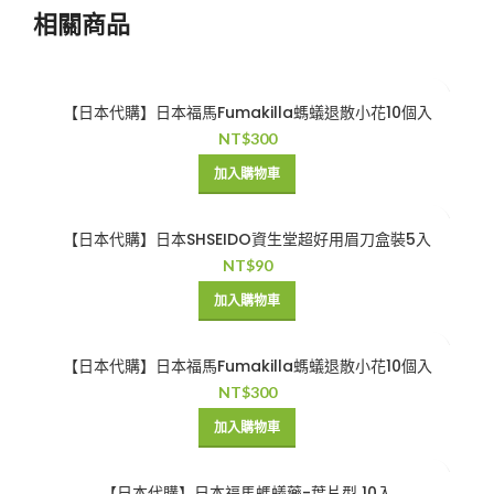
相關商品
【日本代購】日本福馬Fumakilla螞蟻退散小花10個入
NT$
300
加入購物車
【日本代購】日本SHSEIDO資生堂超好用眉刀盒裝5入
NT$
90
加入購物車
【日本代購】日本福馬Fumakilla螞蟻退散小花10個入
NT$
300
加入購物車
【日本代購】日本福馬螞蟻藥-葉片型 10入