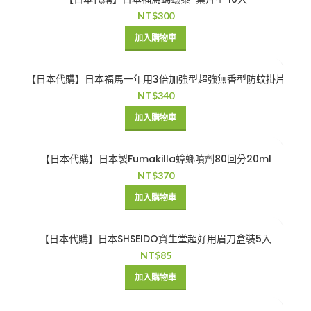
NT$
300
加入購物車
【日本代購】日本福馬一年用3倍加強型超強無香型防蚊掛片
NT$
340
加入購物車
【日本代購】日本製Fumakilla蟑螂噴劑80回分20ml
NT$
370
加入購物車
【日本代購】日本SHSEIDO資生堂超好用眉刀盒裝5入
NT$
85
加入購物車